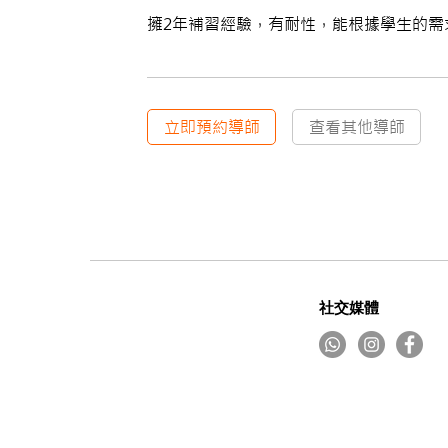
擁2年補習經驗，有耐性，能根據學生的需
立即預約導師
查看其他導師
社交媒體