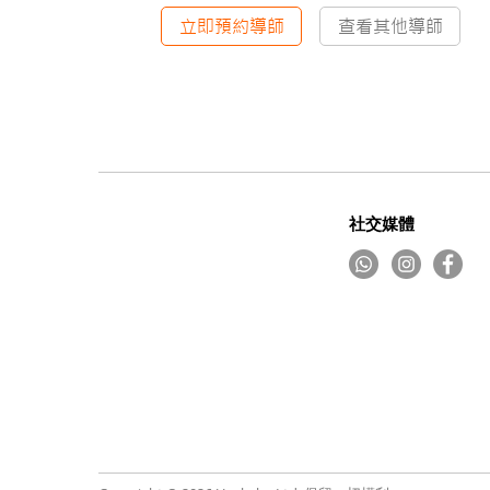
立即預約導師
查看其他導師
社交媒體