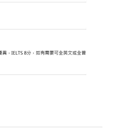
，IELTS 8分，如有需要可全英文或全普