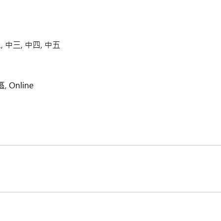
, 中三, 中四, 中五
 Online