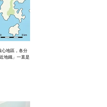
核心地區，各分
近地鐵」一直是