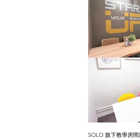
SOLO 旗下教學