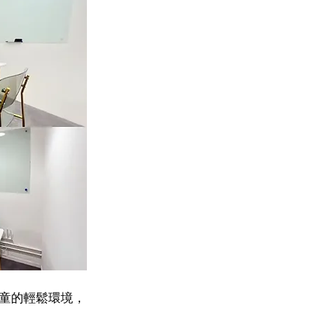
學童的輕鬆環境，