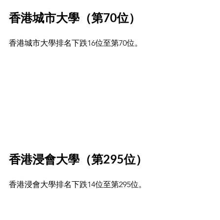
香港城市大學（第70位）
香港城市大學排名下跌16位至第70位。
香港浸會大學（第295位）
香港浸會大學排名下跌14位至第295位。