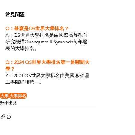
常見問題
Q：甚麼是QS世界大學排名？
A：QS世界大學排名是由國際高等教育
研究機構Quacquarelli Symonds每年發
表的大學排名。
Q：2024 QS世界大學排名第一是哪間大
學？
A：2024 QS世界大學排名由美國麻省理
工學院蟬聯第一。
大學
大學排名
升學出路