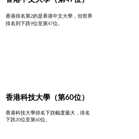
香港排名第2的是香港中文大學，但世界
排名則下跌9位至第47位。
香
港科技大學（第60位）
香港科技大學排名下跌幅度最大，排名
下跌20位至第60位。