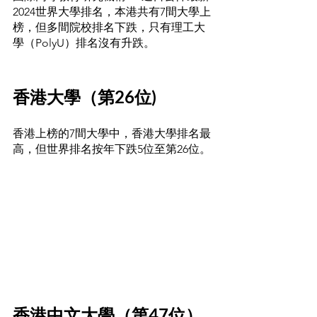
2024世界大學排名，本港共有7間大學上
榜，但多間院校排名下跌，只有理工大
學（PolyU）排名沒有升跌。
香港大學（第26位)
香港上榜的7間大學中，香港大學排名最
高，但世界排名按年下跌5位至第26位。
香港中文大學（第47位）