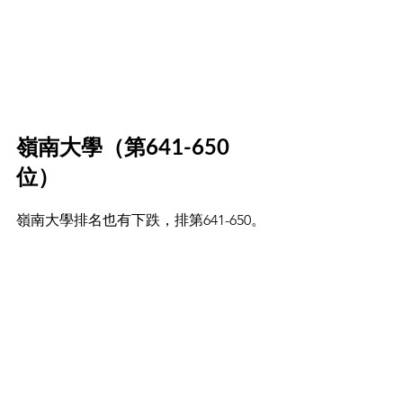
嶺南大學（第641-650
位）
嶺南大學排名也有下跌，排第641-650。