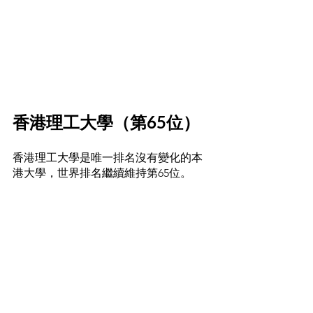
香港理工大學（第65位）
香港理工大學是唯一排名沒有變化的本
港大學，世界排名繼續維持第65位。